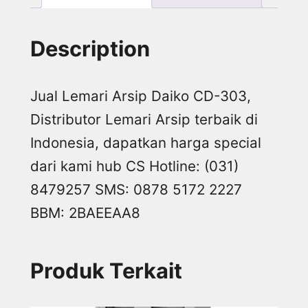
Description
Jual Lemari Arsip Daiko CD-303,
Distributor Lemari Arsip terbaik di
Indonesia, dapatkan harga special
dari kami hub CS Hotline: (031)
8479257 SMS: 0878 5172 2227
BBM: 2BAEEAA8
Produk Terkait