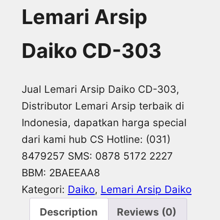
Lemari Arsip
Daiko CD-303
Jual Lemari Arsip Daiko CD-303,
Distributor Lemari Arsip terbaik di
Indonesia, dapatkan harga special
dari kami hub CS Hotline: (031)
8479257 SMS: 0878 5172 2227
BBM: 2BAEEAA8
Kategori:
Daiko
, 
Lemari Arsip Daiko
Description
Reviews (0)