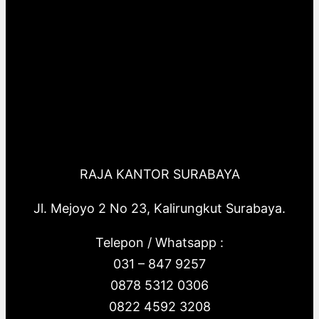
RAJA KANTOR SURABAYA
Jl. Mejoyo 2 No 23, Kalirungkut Surabaya.
Telepon / Whatsapp :
031 – 847 9257
0878 5312 0306
0822 4592 3208