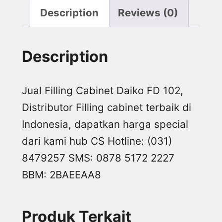
Description
Reviews (0)
Description
Jual Filling Cabinet Daiko FD 102,
Distributor Filling cabinet terbaik di
Indonesia, dapatkan harga special
dari kami hub CS Hotline: (031)
8479257 SMS: 0878 5172 2227
BBM: 2BAEEAA8
Produk Terkait