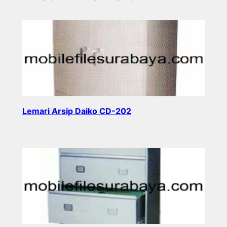
Lemari Arsip Daiko CD-202
Read more