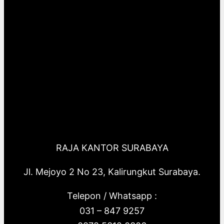
RAJA KANTOR SURABAYA
Jl. Mejoyo 2 No 23, Kalirungkut Surabaya.
Telepon / Whatsapp :
031 – 847 9257